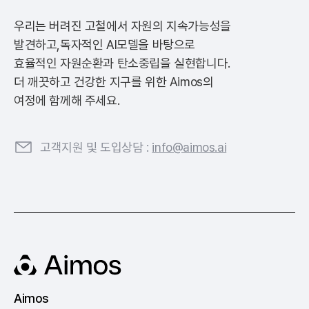
우리는 버려진 고철에서 자원의 지속가능성을
발견하고,
독자적인 AI모델을 바탕으로
효율적인 자원순환과 탄소중립을 실현합니다.
더 깨끗하고 건강한 지구를 위한 Aimos의
여정에 함께해 주세요.
고객지원 및 도입상담 :
info@aimos.ai
Aimos