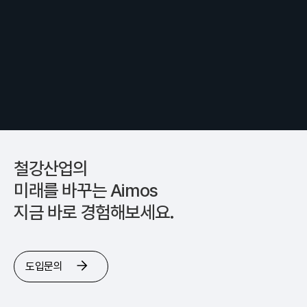
철강산업의
미래를 바꾸는 Aimos
지금 바로 경험해보세요.
도입문의