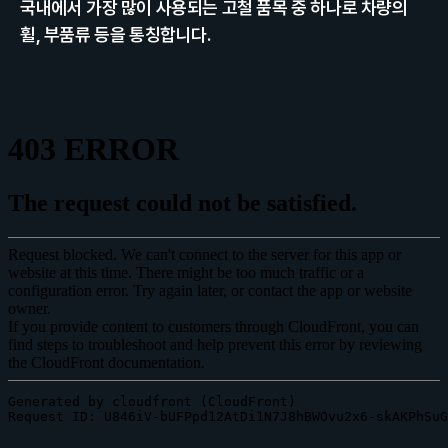
국내에서 가장 많이 사용되는 고철 품목 중 하나로 차량의 
휠, 부품류 등을 통칭합니다.