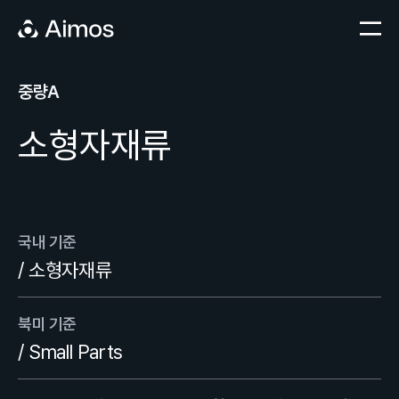
중량A
소형자재류
국내 기준
/ 소형자재류
북미 기준
/ Small Parts