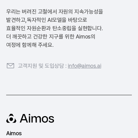
우리는 버려진 고철에서 자원의 지속가능성을
발견하고,
독자적인 AI모델을 바탕으로
효율적인 자원순환과 탄소중립을 실현합니다.
더 깨끗하고 건강한 지구를 위한 Aimos의
여정에 함께해 주세요.
고객지원 및 도입상담 :
info@aimos.ai
Aimos