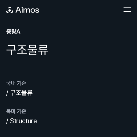
중량A
구조물류
국내 기준
/ 구조물류
북미 기준
/ Structure