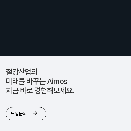
철강산업의
미래를 바꾸는 Aimos
지금 바로 경험해보세요.
도입문의