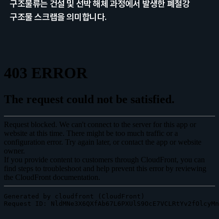
구조물류는 건설 및 선박 해체 과정에서 발생한 폐철강 
구조물 스크랩을 의미합니다.