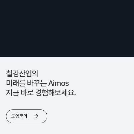
철강산업의
미래를 바꾸는 Aimos
지금 바로 경험해보세요.
도입문의