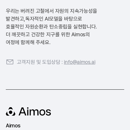
우리는 버려진 고철에서 자원의 지속가능성을
발견하고,
독자적인 AI모델을 바탕으로
효율적인 자원순환과 탄소중립을 실현합니다.
더 깨끗하고 건강한 지구를 위한 Aimos의
여정에 함께해 주세요.
고객지원 및 도입상담 :
info@aimos.ai
Aimos