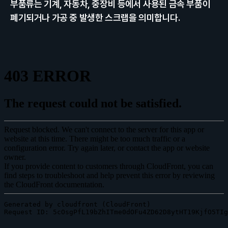
부품류는 기계, 자동차, 중장비 등에서 사용된 금속 부품이 
폐기되거나 가공 중 발생한 스크랩을 의미합니다.