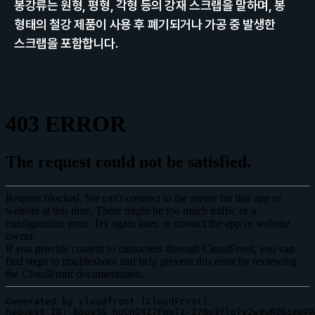
봉강류는 원형, 평형, 각형 등의 강재 스크랩을 말하며, 봉 
형태의 철강 제품이 사용 후 폐기되거나 가공 중 발생한 
스크랩을 포함합니다.