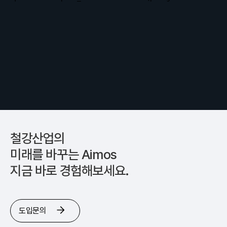
철강산업의
미래를 바꾸는 Aimos
지금 바로 경험해보세요.
도입문의