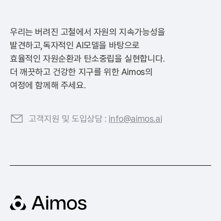
우리는 버려진 고철에서 자원의 지속가능성을
발견하고,
독자적인 AI모델을 바탕으로
효율적인 자원순환과 탄소중립을 실현합니다.
더 깨끗하고 건강한 지구를 위한 Aimos의
여정에 함께해 주세요.
고객지원 및 도입상담 :
info@aimos.ai