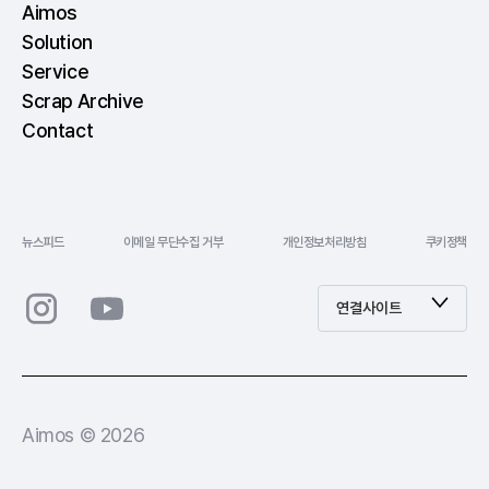
Aimos
Solution
Service
Scrap Archive
Contact
뉴스피드
이메일 무단수집 거부
개인정보처리방침
쿠키정책
연결사이트
Aimos © 2026